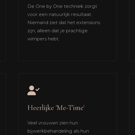
De One by One techniek zorgt
voor een natuurlijk resultaat.
Niemand ziet dat het extensions
zijn, alleen dat je prachtige
wimpers hebt.
Heerlijke 'Me-Time'
Veel vrouwen zien hun
bijwerkbehandeling als hun