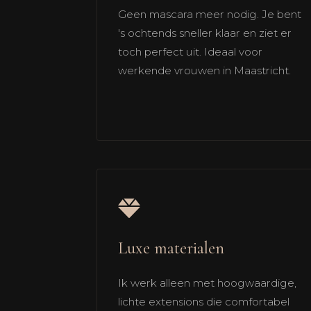
Geen mascara meer nodig. Je bent
's ochtends sneller klaar en ziet er
toch perfect uit. Ideaal voor
werkende vrouwen in Maastricht.
Luxe materialen
Ik werk alleen met hoogwaardige,
lichte extensions die comfortabel