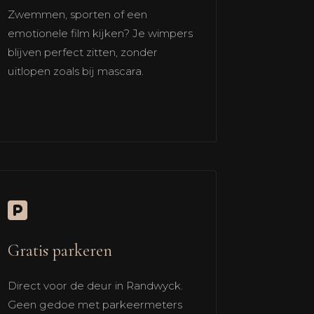
Zwemmen, sporten of een
emotionele film kijken? Je wimpers
blijven perfect zitten, zonder
uitlopen zoals bij mascara.
Gratis parkeren
Direct voor de deur in Randwyck.
Geen gedoe met parkeermeters