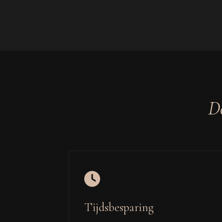
D
Tijdsbesparing