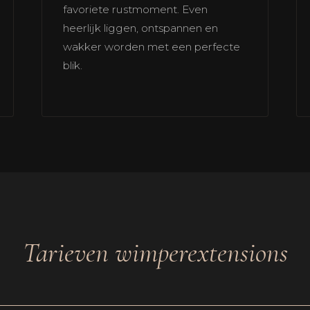
favoriete rustmoment. Even
heerlijk liggen, ontspannen en
wakker worden met een perfecte
blik.
Tarieven wimperextensions