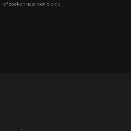
of zoeken naar een plekje.