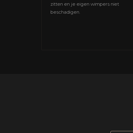
zitten en je eigen wimpers niet
beschadigen.